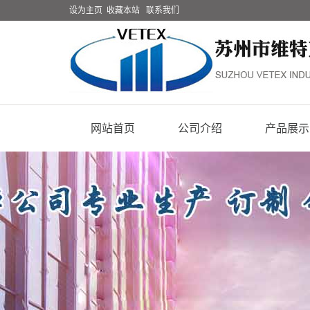
设为主页
收藏本站
联系我们
网站首页
公司介绍
产品展示