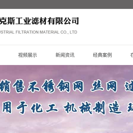
视频展示
新闻资讯
经典案例